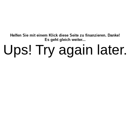
Helfen Sie mit einem Klick diese Seite zu finanzieren. Danke!
Es geht gleich weiter...
Ups! Try again later.