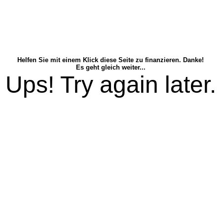
Helfen Sie mit einem Klick diese Seite zu finanzieren. Danke!
Es geht gleich weiter...
Ups! Try again later.