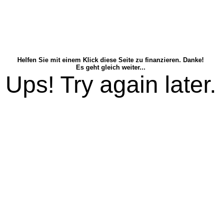
Helfen Sie mit einem Klick diese Seite zu finanzieren. Danke!
Es geht gleich weiter...
Ups! Try again later.