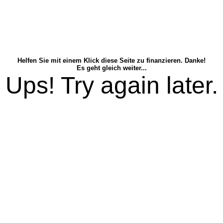
Helfen Sie mit einem Klick diese Seite zu finanzieren. Danke!
Es geht gleich weiter...
Ups! Try again later.